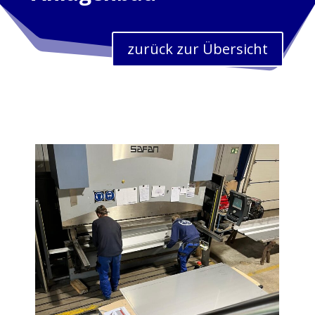
zurück zur Übersicht